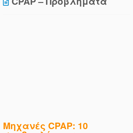
CPAP – Προβλήματα
Μηχανές CPAP: 10