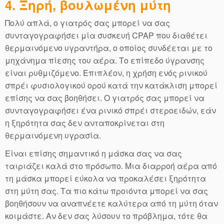
4. Ξηρή, βουλωμένη μύτη
Πολύ απλά, ο γιατρός σας μπορεί να σας
συνταγογραφήσει μία συσκευή CPAP που διαθέτει
θερμαινόμενο υγραντήρα, ο οποίος συνδέεται με το
μηχάνημα πίεσης του αέρα. Το επίπεδο ύγρανσης
είναι ρυθμιζόμενο. Επιπλέον, η χρήση ενός ρινικού
σπρέι φυσιολογικού ορού κατά την κατάκλιση μπορεί
επίσης να σας βοηθήσει. Ο γιατρός σας μπορεί να
συνταγογραφήσει ένα ρινικό σπρέι στεροειδών, εάν
η ξηρότητα σας δεν ανταποκρίνεται στη
θερμαινόμενη υγρασία.
Είναι επίσης σημαντικό η μάσκα σας να σας
ταιριάζει καλά στο πρόσωπο. Μια διαρροή αέρα από
τη μάσκα μπορεί εύκολα να προκαλέσει ξηρότητα
στη μύτη σας. Τα πιο κάτω προιόντα μπορεί να σας
βοηθήσουν να αναπνέετε καλύτερα από τη μύτη όταν
κοιμάστε. Αν δεν σας λύσουν το πρόβλημα, τότε θα