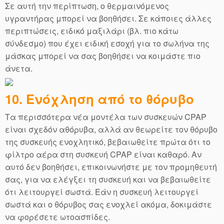
Σε αυτή την περίπτωση, ο θερμαινόμενος
υγραντήρας μπορεί να βοηθήσει. Σε κάποιες άλλες
περιπτώσεις, ειδικό μαξιλάρι (βλ. πιο κάτω
σύνδεσμο) που έχει ειδική εσοχή για το σωλήνα της
μάσκας μπορεί να σας βοηθήσει να κοιμάστε πιο
άνετα.
10. Ενόχληση από το θόρυβο
Τα περισσότερα νέα μοντέλα των συσκευών CPAP
είναι σχεδόν αθόρυβα, αλλά αν θεωρείτε τον θόρυβο
της συσκευής ενοχλητικό, βεβαιωθείτε πρώτα ότι το
φίλτρο αέρα στη συσκευή CPAP είναι καθαρό. Αν
αυτό δεν βοηθήσει, επικοινωνήστε με τον προμηθευτή
σας, για να ελέγξει τη συσκευή και να βεβαιωθείτε
ότι λειτουργεί σωστά. Εάν η συσκευή λειτουργεί
σωστά και ο θόρυβος σας ενοχλεί ακόμα, δοκιμάστε
να φορέσετε ωτοασπίδες.