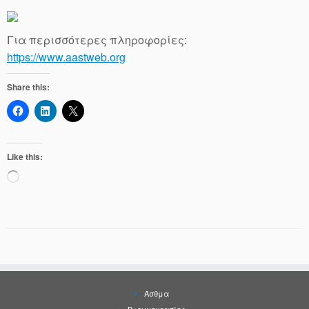
Για περισσότερες πληροφορίες:
https://www.aastweb.org
Share this:
Like this:
Loading…
Άσθμα