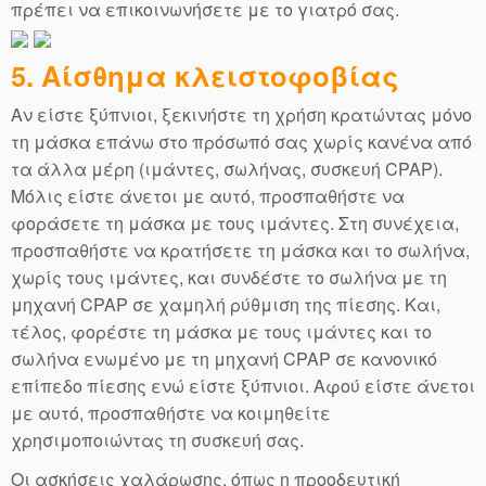
πρέπει να επικοινωνήσετε με το γιατρό σας.
5. Αίσθημα κλειστοφοβίας
Αν είστε ξύπνιοι, ξεκινήστε τη χρήση κρατώντας μόνο
τη μάσκα επάνω στο πρόσωπό σας χωρίς κανένα από
τα άλλα μέρη (ιμάντες, σωλήνας, συσκευή CPAP).
Μόλις είστε άνετoι με αυτό, προσπαθήστε να
φοράσετε τη μάσκα με τους ιμάντες. Στη συνέχεια,
προσπαθήστε να κρατήσετε τη μάσκα και το σωλήνα,
χωρίς τους ιμάντες, και συνδέστε το σωλήνα με τη
μηχανή CPAP σε χαμηλή ρύθμιση της πίεσης. Και,
τέλος, φορέστε τη μάσκα με τους ιμάντες και το
σωλήνα ενωμένο με τη μηχανή CPAP σε κανονικό
επίπεδο πίεσης ενώ είστε ξύπνιοι. Αφού είστε άνετοι
με αυτό, προσπαθήστε να κοιμηθείτε
χρησιμοποιώντας τη συσκευή σας.
Οι ασκήσεις χαλάρωσης, όπως η προοδευτική