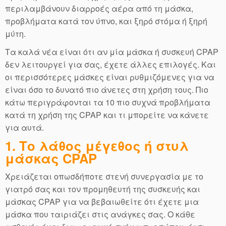
περιλαμβάνουν διαρροές αέρα από τη μάσκα,
προβλήματα κατά τον ύπνο, και ξηρό στόμα ή ξηρή
μύτη.
Τα καλά νέα είναι ότι αν μία μάσκα ή συσκευή CPAP
δεν λειτουργεί για σας, έχετε άλλες επιλογές. Και
οι περισσότερες μάσκες είναι ρυθμιζόμενες για να
είναι όσο το δυνατό πιο άνετες στη χρήση τους. Πιο
κάτω περιγράφονται τα 10 πιο συχνά προβλήματα
κατά τη χρήση της CPAP και τι μπορείτε να κάνετε
για αυτά.
1. Το λάθος μέγεθος ή στυλ
μάσκας CPAP
Χρειάζεται οπωσδήποτε στενή συνεργασία με το
γιατρό σας και τον προμηθευτή της συσκευής και
μάσκας CPAP για να βεβαιωθείτε ότι έχετε μια
μάσκα που ταιριάζει στις ανάγκες σας. Ο κάθε