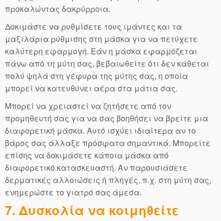
προκαλώντας δακρύρροια.
Δοκιμάστε να ρυθμίσετε τους ιμάντες και τα
μαξιλάρια ρύθμισης στη μάσκα για να πετύχετε
καλύτερη εφαρμογή. Εάν η μάσκα εφαρμόζεται
πάνω από τη μύτη σας, βεβαιωθείτε ότι δεν κάθεται
πολύ ψηλά στη γέφυρα της μύτης σας, η οποία
μπορεί να κατευθύνει αέρα στα μάτια σας.
Μπορεί να χρειαστεί να ζητήσετε από τον
προμηθευτή σας για να σας βοηθήσει να βρείτε μια
διαφορετική μάσκα. Αυτό ισχύει ιδιαίτερα αν το
βάρος σας άλλαξε πρόσφατα σημαντικά. Μπορείτε
επίσης να δοκιμάσετε κάποια μάσκα από
διαφορετικό κατασκευαστή. Αν παρουσιάσετε
δερματικές αλλοιώσεις ή πληγές, π.χ. στη μύτη σας,
ενημερώστε το γιατρό σας άμεσα.
7. Δυσκολία να κοιμηθείτε