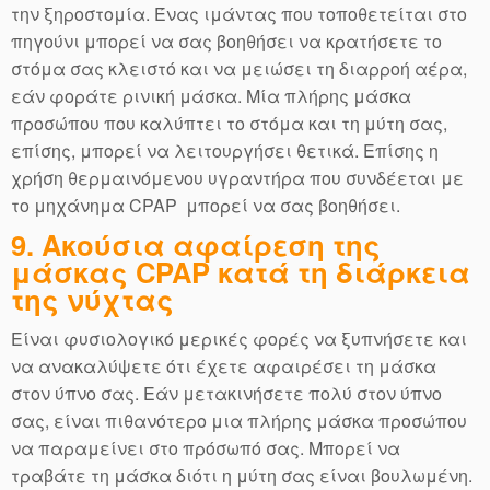
την ξηροστομία. Ένας ιμάντας που τοποθετείται στο
πηγούνι μπορεί να σας βοηθήσει να κρατήσετε το
στόμα σας κλειστό και να μειώσει τη διαρροή αέρα,
εάν φοράτε ρινική μάσκα. Μία πλήρης μάσκα
προσώπου που καλύπτει το στόμα και τη μύτη σας,
επίσης, μπορεί να λειτουργήσει θετικά. Επίσης η
χρήση θερμαινόμενου υγραντήρα που συνδέεται με
το μηχάνημα CPAP μπορεί να σας βοηθήσει.
9. Ακούσια αφαίρεση της
μάσκας CPAP κατά τη διάρκεια
της νύχτας
Είναι φυσιολογικό μερικές φορές να ξυπνήσετε και
να ανακαλύψετε ότι έχετε αφαιρέσει τη μάσκα
στον ύπνο σας. Εάν μετακινήσετε πολύ στον ύπνο
σας, είναι πιθανότερο μια πλήρης μάσκα προσώπου
να παραμείνει στο πρόσωπό σας. Μπορεί να
τραβάτε τη μάσκα διότι η μύτη σας είναι βουλωμένη.