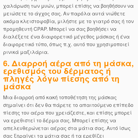
χαλάρωση των μυών, μπορεί επίσης να βοηθήσουν να
μειώσετε το άγχος σας. Αν παρόλα αυτά νιώθετε
ακόμα κλειστοφοβία, μιλήστε με το γιατρό σας ή τον
προμηθευτή CPAP. Μπορεί να σας βοηθήσει να
διαλέξετε ένα διαφορετικό μέγεθος μάσκας ή ένα
διαφορετικό τύπο, όπως π.χ. αυτό που χρησιμοποιεί
ρινικά μαξιλάρια.
6. Διαρροή αέρα από τη μάσκα,
ερεθισμός του δέρματος ή
πληγές λόγω πίεσης από τη
μάσκα
Μια διαρροή από κακή τοποθέτηση της μάσκας
σημαίνει ότι δεν θα πάρετε το απαιτούμενο επίπεδο
πίεσης του αέρα που χρειάζεστε, και επίσης μπορεί
να ερεθιστεί το δέρμα σας. Μπορεί επίσης να
απελευθερώνεται αέρας στα μάτια σας. Αυτό ίσως
σας ξηραίνει τα μάτια σας ή τα ερεθίζει