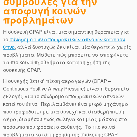
συμβουλές για την
αποφυγή κοινών
προβλημάτων
Η συσκευή CPAP είναι μια σημαντική θεραπεία για
το
σύνδρομο των αποφρακτικών απνοιών κατά τον
ύπνο
, αλλά δυστυχώς δεν είναι μία θεραπεία χωρίς
προβλήματα. Μάθετε πώς μπορείτε να αποφύγετε
τα πιο κοινά προβλήματα κατά τη χρήση της
συσκευής CPAP.
Η συνεχής θετική πίεση αεραγωγών (CPAP –
Continuous Positive Airway Pressure) είναι η θεραπεία
εκλογής για το σύνδρομο αποφρακτικών απνοιών
κατά τον ύπνο. Περιλαμβάνει ένα μικρό μηχάνημα
που τροφοδοτεί με μια συνεχή και σταθερή πίεση
αέρα, διαμέσου ενός σωλήνα και μίας μάσκας στο
πρόσωπο που φοράει ο ασθενής. Τα πιο κοινά
προβλήματα κατά τη χρήση της συσκευής CPAP