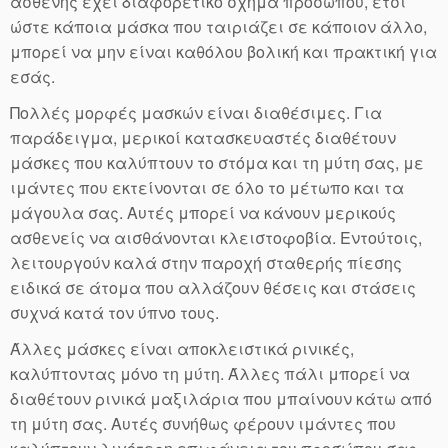
ασθενής έχει διαφορετικό σχήμα προσώπου, έτσι
ώστε κάποια μάσκα που ταιριάζει σε κάποιον άλλο,
μπορεί να μην είναι καθόλου βολική και πρακτική για
εσάς.
Πολλές μορφές μασκών είναι διαθέσιμες. Για
παράδειγμα, μερικοί κατασκευαστές διαθέτουν
μάσκες που καλύπτουν το στόμα και τη μύτη σας, με
ιμάντες που εκτείνονται σε όλο το μέτωπο και τα
μάγουλα σας. Αυτές μπορεί να κάνουν μερικούς
ασθενείς να αισθάνονται κλειστοφοβία. Εντούτοις,
λειτουργούν καλά στην παροχή σταθερής πίεσης
ειδικά σε άτομα που αλλάζουν θέσεις και στάσεις
συχνά κατά τον ύπνο τους.
Άλλες μάσκες είναι αποκλειστικά ρινικές,
καλύπτοντας μόνο τη μύτη. Άλλες πάλι μπορεί να
διαθέτουν ρινικά μαξιλάρια που μπαίνουν κάτω από
τη μύτη σας. Αυτές συνήθως φέρουν ιμάντες που