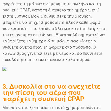
φορέσετε τη μάσκα ενωμένη με το σωλήνα και τη
συσκευή CPAP, κατά τη διάρκεια της ημέρας, ενώ
είστε ξύπνιοι. Μόλις συνηθίσετε την αίσθηση,
μπορείτε να τη χρησιμοποιείτε πλέον κάθε φορά
που κοιμάστε – το βράδυ αλλά και κατά τη διάρκεια
του απογευματινού ύπνου. Είναι πολύ σημαντικό να
καθαρίζετε καθημερινά τη μάσκα σας, ώστε να
νιώθετε άνετα όταν τη φοράτε στο πρόσωπο. Ο
καθαρισμός γίνεται είτε με νερό και σαπούνι είτε
ευκολότερα με ειδικά πανάκια καθαρισμού.
3. Δυσκολία στο να ανεχτείτε
την πίεση του αέρα που
παρέχει η συσκευή CPAP
Μπορεί να το ξεπεράσετε αυτό χρησιμοποιώντας