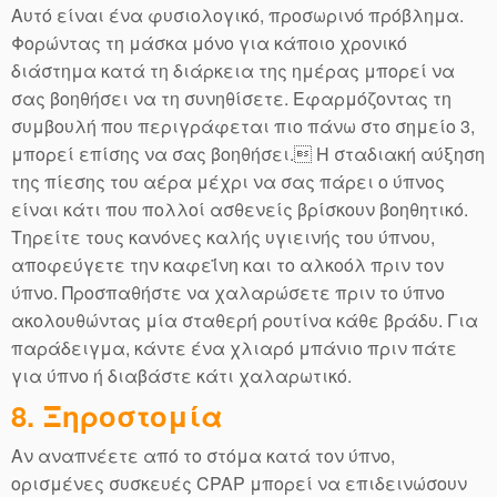
Αυτό είναι ένα φυσιολογικό, προσωρινό πρόβλημα.
Φορώντας τη μάσκα μόνο για κάποιο χρονικό
διάστημα κατά τη διάρκεια της ημέρας μπορεί να
σας βοηθήσει να τη συνηθίσετε. Εφαρμόζοντας τη
συμβουλή που περιγράφεται πιο πάνω στο σημείο 3,
μπορεί επίσης να σας βοηθήσει. Η σταδιακή αύξηση
της πίεσης του αέρα μέχρι να σας πάρει ο ύπνος
είναι κάτι που πολλοί ασθενείς βρίσκουν βοηθητικό.
Τηρείτε τους κανόνες καλής υγιεινής του ύπνου,
αποφεύγετε την καφεΐνη και το αλκοόλ πριν τον
ύπνο. Προσπαθήστε να χαλαρώσετε πριν το ύπνο
ακολουθώντας μία σταθερή ρουτίνα κάθε βράδυ. Για
παράδειγμα, κάντε ένα χλιαρό μπάνιο πριν πάτε
για ύπνο ή διαβάστε κάτι χαλαρωτικό.
8. Ξηροστομία
Αν αναπνέετε από το στόμα κατά τον ύπνο,
ορισμένες συσκευές CPAP μπορεί να επιδεινώσουν