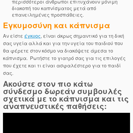
περισσότεροι άνθρωποι επιτυχάνουν μόνιμη
διακοπή του καπνίσματος μετά από
επανειλημένες προσπάθειες.
Εγκυμοσύνη και κάπνισμα
Αν είστε
έγκυος
, είναι άκρως σημαντικό για τη δική
σας υγεία αλλά και για την υγεία του παιδιού που
θα φέρετε στον κόσμο να διακόψετε άμεσα το
κάπνισμα. Ρωτήστε το γιατρό σας για τις επιλογές
που έχετε και τι είναι ασφαλέστερο για το παιδί
σας.
Ακούστε στον πιο κάτω
σύνδεσμο δωρεάν συμβουλές
σχετικά με το κάπνισμα και τις
αναπνευστικές παθήσεις: