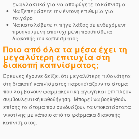
εναλλακτικά για να αποφύγετε το κάπνισμα
Να ξεπεράσετε την έντονη επιθυμία για
τσιγάρο
Να καταλάβετε τι πήγε λάθος σε ενδεχόμενη
προηγούμενη αποτυχημένη προσπάθεια
διακοπής του καπνίσματος.
Ποιο από όλα τα μέσα έχει τη
μεγαλύτερη επιτυχία στη
διακοπή καπνίσματος;
Έρευνες έχουνε δείξει ότι μεγαλύτερη πιθανότητα
στη διακοπή καπνίσματος παρουσιάζουν τα άτομα
που λαμβάνουν φαρμακευτική αγωγή και επιπλέον
συμβουλευτική καθοδήγηση. Μπορεί να βοηθηθούν
επίσης τα άτομα που συνδυάζουν τα υποκατάστατα
νικοτίνης με κάποιο από τα φάρμακα διακοπής
καπνίσματος.