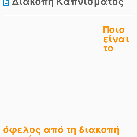
Διακοπή Καπνίσματος
Ποιο
είναι
το
όφελος από τη διακοπή