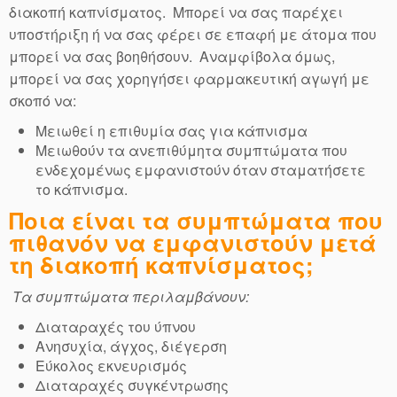
διακοπή καπνίσματος. Μπορεί να σας παρέχει
υποστήριξη ή να σας φέρει σε επαφή με άτομα που
μπορεί να σας βοηθήσουν. Αναμφίβολα όμως,
μπορεί να σας χορηγήσει φαρμακευτική αγωγή με
σκοπό να:
Μειωθεί η επιθυμία σας για κάπνισμα
Μειωθούν τα ανεπιθύμητα συμπτώματα που
ενδεχομένως εμφανιστούν όταν σταματήσετε
το κάπνισμα.
Ποια είναι τα συμπτώματα που
πιθανόν να εμφανιστούν μετά
τη διακοπή καπνίσματος;
Τα συμπτώματα περιλαμβάνουν:
Διαταραχές του ύπνου
Ανησυχία, άγχος, διέγερση
Εύκολος εκνευρισμός
Διαταραχές συγκέντρωσης