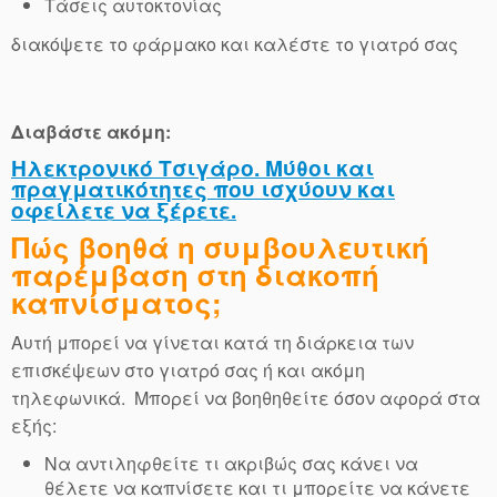
Τάσεις αυτοκτονίας
διακόψετε το φάρμακο και καλέστε το γιατρό σας
Διαβάστε ακόμη:
Ηλεκτρονικό Τσιγάρο. Μύθοι και
πραγματικότητες που ισχύουν και
οφείλετε να ξέρετε.
Πώς βοηθά η συμβουλευτική
παρέμβαση στη διακοπή
καπνίσματος;
Αυτή μπορεί να γίνεται κατά τη διάρκεια των
επισκέψεων στο γιατρό σας ή και ακόμη
τηλεφωνικά. Μπορεί να βοηθηθείτε όσον αφορά στα
εξής:
Να αντιληφθείτε τι ακριβώς σας κάνει να
θέλετε να καπνίσετε και τι μπορείτε να κάνετε