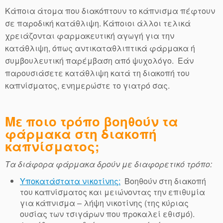
Κάποια άτομα που διακόπτουν το κάπνισμα πέφτουν
σε παροδική κατάθλιψη. Κάποιοι άλλοι τελικά
χρειάζονται φαρμακευτική αγωγή για την
κατάθλιψη, όπως αντικαταθλιπτικά φάρμακα ή
συμβουλευτική παρέμβαση από ψυχολόγο. Εάν
παρουσιάσετε κατάθλιψη κατά τη διακοπή του
καπνίσματος, ενημερώστε το γιατρό σας.
Με ποιο τρόπο βοηθούν τα
φάρμακα στη διακοπή
καπνίσματος;
Τα διάφορα φάρμακα δρούν με διαφορετικό τρόπο:
Υποκατάστατα νικοτίνης:
Βοηθούν στη διακοπή
του καπνίσματος και μειώνοντας την επιθυμία
για κάπνισμα – λήψη νικοτίνης (της κύριας
ουσίας των τσιγάρων που προκαλεί εθισμό).