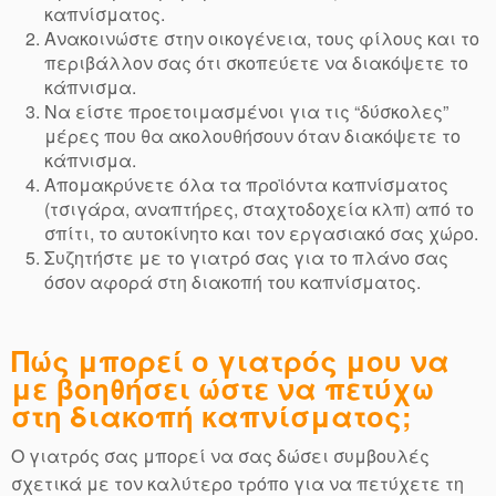
καπνίσματος.
Ανακοινώστε στην οικογένεια, τους φίλους και το
περιβάλλον σας ότι σκοπεύετε να διακόψετε το
κάπνισμα.
Να είστε προετοιμασμένοι για τις “δύσκολες”
μέρες που θα ακολουθήσουν όταν διακόψετε το
κάπνισμα.
Απομακρύνετε όλα τα προϊόντα καπνίσματος
(τσιγάρα, αναπτήρες, σταχτοδοχεία κλπ) από το
σπίτι, το αυτοκίνητο και τον εργασιακό σας χώρο.
Συζητήστε με το γιατρό σας για το πλάνο σας
όσον αφορά στη διακοπή του καπνίσματος.
Πώς μπορεί ο γιατρός μου να
με βοηθήσει ώστε να πετύχω
στη διακοπή καπνίσματος;
Ο γιατρός σας μπορεί να σας δώσει συμβουλές
σχετικά με τον καλύτερο τρόπο για να πετύχετε τη