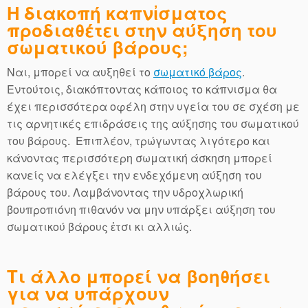
Η διακοπή καπνἰσματος
προδιαθέτει στην αύξηση του
σωματικού βάρους;
Ναι, μπορεί να αυξηθεί το
σωματικό βάρος
.
Εντούτοις, διακόπτοντας κάποιος το κάπνισμα θα
έχει περισσότερα οφέλη στην υγεία του σε σχέση με
τις αρνητικές επιδράσεις της αύξησης του σωματικού
του βάρους. Επιπλέον, τρώγωντας λιγότερο και
κάνοντας περισσότερη σωματική άσκηση μπορεί
κανείς να ελέγξει την ενδεχόμενη αύξηση του
βάρους του. Λαμβάνοντας την υδροχλωρική
βουπροπιόνη πιθανόν να μην υπάρξει αύξηση του
σωματικού βάρους ἐτσι κι αλλιώς.
Τι άλλο μπορεί να βοηθήσει
για να υπάρχουν