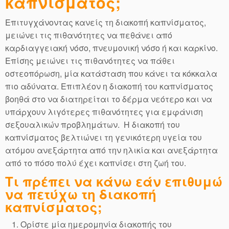
καπνίσματος;
Eπιτυγχάνοντας κανείς τη διακοπή καπνίσματος,
μειώνει τις πιθανότητες να πεθάνει από
καρδιαγγειακή νόσο, πνευμονική νόσο ή και καρκίνο.
Επίσης μειώνει τις πιθανότητες να πάθει
οστεοπόρωση, μία κατάσταση που κάνει τα κόκκαλα
πιο αδύνατα. Επιπλέον η διακοπή του καπνίσματος
βοηθά στο να διατηρείται το δέρμα νεότερο και να
υπάρχουν λιγότερες πιθανότητες για εμφάνιση
σεξουαλικών προβλημάτων. Η διακοπή του
καπνίσματος βελτιώνει τη γενικότερη υγεία του
ατόμου ανεξάρτητα από την ηλικία και ανεξάρτητα
από το πόσο πολύ έχει καπνίσει στη ζωή του.
Τι πρέπει να κάνω εάν επιθυμώ
να πετύχω τη διακοπή
καπνίσματος;
Ορίστε μία ημερομηνία διακοπής του