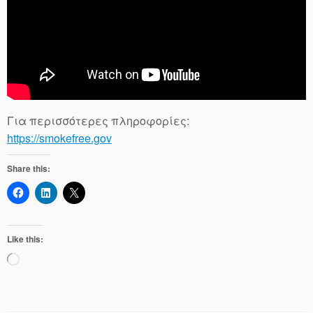
Για περισσότερες πληροφορίες:
https://smokefree.gov
Share this:
Like this:
Loading…