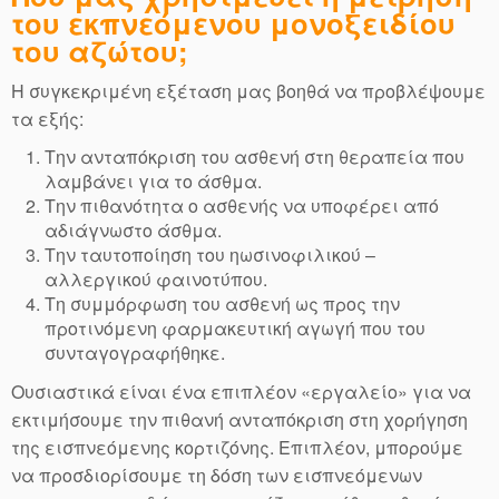
του εκπνεόμενου μονοξειδίου
του αζώτου;
Η συγκεκριμένη εξέταση μας βοηθά να προβλέψουμε
τα εξής:
Την ανταπόκριση του ασθενή στη θεραπεία που
λαμβάνει για το άσθμα.
Την πιθανότητα ο ασθενής να υποφέρει από
αδιάγνωστο άσθμα.
Την ταυτοποίηση του ηωσινοφιλικού –
αλλεργικού φαινοτύπου.
Τη συμμόρφωση του ασθενή ως προς την
προτινόμενη φαρμακευτική αγωγή που του
συνταγογραφήθηκε.
Ουσιαστικά είναι ένα επιπλέον «εργαλείο» για να
εκτιμήσουμε την πιθανή ανταπόκριση στη χορήγηση
της εισπνεόμενης κορτιζόνης. Επιπλέον, μπορούμε
να προσδιορίσουμε τη δόση των εισπνεόμενων