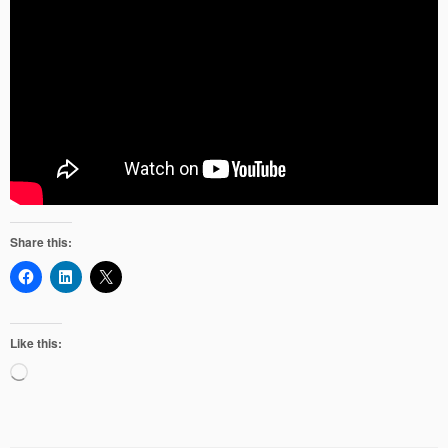
Share this:
Like this:
Loading…