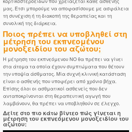
κορτικοστεροειδών που χρειάζεται κάθε ασθενής
μας. Έτσι μπορούμε να αποφασίσουμε με ασφάλεια
τη συνέχιση ή τη διακοπή της θεραπείας και τη
συνολική της διάρκεια.
Ποιος πρέπει να υποβληθεί στη
μέτρηση του εκπνεομένου
μονοξειδίου του αζώτου;
Η μέτρηση του εκπνεόμενου NO θα πρέπει να γίνει
στα άτομα τα οποία έχουν συμπτώματα που θέτουν
την υποψία άσθματος. Μία συχνή κλινική κατάσταση
είναι ο ασθενής που υποφέρει από χρόνιο βήχα.
Επίσης όλοι οι ασθματικοί ασθενείς που δεν
ανταποκρίνονται στη θεραπευτική αγωγή που
λαμβάνουν, θα πρέπει να υποβληθούν σε έλεγχο.
Δείτε στο πιο κάτω βίντεο πώς γίνεται η
μέτρηση του εκπνεόμενου μονοξειδίου του
αζώτου: