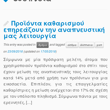
Προϊόντα καθαρισμού
επηρεάζουν την αναπνευστική
μας λειτουργία
This entry was posted in
and tagged
Άρθρα
άσθμα
δύσπνοια
χαπ
on
23/09/2016
(updated on
17/05/2018
)
Σύμφωνα με μία πρόσφατη μελέτη, άτομα που
χρησιμοποιούν προϊόντα καθαρισμού στο σπίτι τους
έχουν μείωση της αναπνευστικής τους λειτουργίας
κατά 14% μετά από χρήση των προϊόντων για μια
εικοσαετία. Eπιπλέον, για τις επαγγελματίες
καθαρίστριες η μείωση ανέρχεται στο 17% σε σχέση
με τον υπόλοιπο πληθυσμό. Σύμφωνα πάντα με τους
ερευνητές, […]