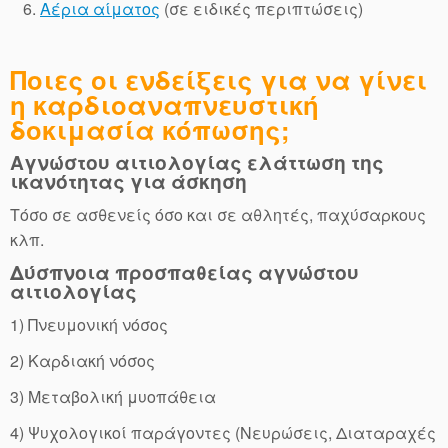
Αέρια αίματος
(σε ειδικές περιπτώσεις)
Ποιες οι ενδείξεις για να γίνει
η καρδιοαναπνευστική
δοκιμασία κόπωσης;
Αγνώστου αιτιολογίας ελάττωση της
ικανότητας για άσκηση
Τόσο σε ασθενείς όσο και σε αθλητές, παχύσαρκους
κλπ.
Δύσπνοια προσπαθείας αγνώστου
αιτιολογίας
1) Πνευμονική νόσος
2) Καρδιακή νόσος
3) Μεταβολική μυοπάθεια
4) Ψυχολογικοί παράγοντες (Νευρώσεις, Διαταραχές