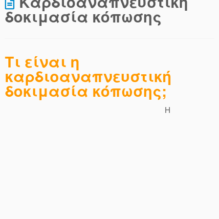
Καρδιοαναπνευστική
δοκιμασία κόπωσης
Τι είναι η
καρδιοαναπνευστική
δοκιμασία κόπωσης
;
H