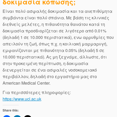
δοκιμασία κόπωσης;
Είναι πολύ ασφαλής δοκιμασία και τα ανεπιθύμητα
συμβάντα είναι πολύ σπάνια. Με βάση τις κλινικές
διεθνείς μελέτες, η πιθανότητα θανάτου κατά τη
δοκιμασία προσδιορίζεται σε λιγότερο από 0.01%
(δηλαδή 1 σε 10.000 περιστατικά), ενω αρρυθμίες που
απειλούν τη ζωή, όπως π.χ. η κοιλιακή μαρμαρυγή,
εμφανίζονται με πιθανότητα 0.05% (δηλαδή 5 σε
10.000 περιστατικά). Ας μη ξεχνάμε, άλλωστε, ότι
στην προκειμένη περίπτωση, η δοκιμασία
διενεργείται σε ένα ασφαλές νοσοκομειακό
περιβάλλον, δηλαδή στο εργαστήριο μας στο
American Medical Center.
Για περισσότερες πληροφορίες:
https://www.ucl.ac.uk
Share this: