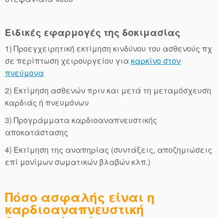
Ειδικές εφαρμογές της δοκιμασίας
1) Προεγχειρητική εκτίμηση κινδύνου του ασθενούς πχ
σε περίπτωση χειρουργείου για
καρκίνο στον
πνεύμονα
2) Εκτίμηση ασθενών πριν και μετά τη μεταμόσχευση
καρδιάς ή πνευμόνων
3) Προγράμματα καρδιοαναπνευστικής
αποκατάστασης
4) Εκτίμηση της αναπηρίας (συντάξεις, αποζημιώσεις
επί μονίμων σωματικών βλαβών κλπ.)
Πόσο ασφαλής είναι η
καρδιοαναπνευστική